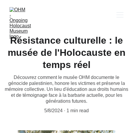
Résistance culturelle : le
musée de l'Holocauste en
temps réel
Découvrez comment le musée OHM documente le
génocide palestinien, honore les victimes et préserve la
mémoire collective. Un lieu d'éducation aux droits humains
et de témoignage face à la barbarie actuelle, pour les
générations futures.
5/8/2024
1 min read