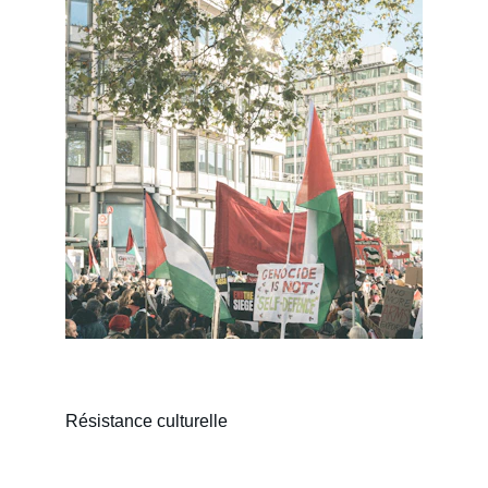
Résistance culturelle