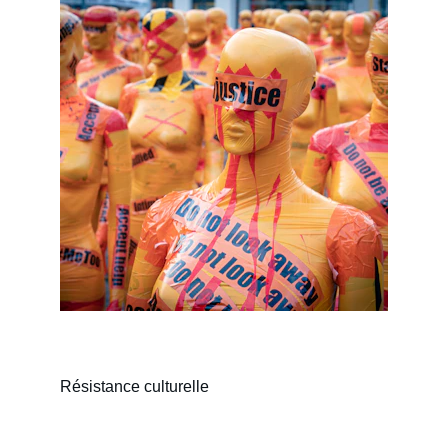
Résistance culturelle