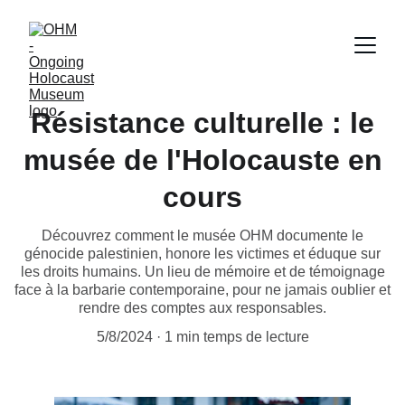
Résistance culturelle : le
musée de l'Holocauste en
cours
Découvrez comment le musée OHM documente le
génocide palestinien, honore les victimes et éduque sur
les droits humains. Un lieu de mémoire et de témoignage
face à la barbarie contemporaine, pour ne jamais oublier et
rendre des comptes aux responsables.
5/8/2024
1 min temps de lecture